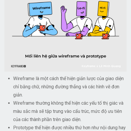
Wireframe là một cách thể hiện giản lược của giao diện
chỉ bằng chữ, những đường thẳng và các hình vẽ đơn
giản.
Wireframe thường không thể hiện các yếu tố thị giác và
màu sắc mà sẽ tập trung vào cấu trúc, mức độ ưu tiên
của các thành phần trên giao diện.
Prototype thể hiện được nhiều thứ hơn như nội dung hay