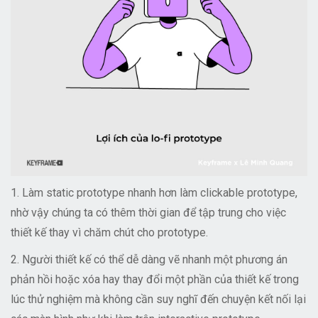
1. Làm static prototype nhanh hơn làm clickable prototype,
nhờ vậy chúng ta có thêm thời gian để tập trung cho việc
thiết kế thay vì chăm chút cho prototype.
2. Người thiết kế có thể dễ dàng vẽ nhanh một phương án
phản hồi hoặc xóa hay thay đổi một phần của thiết kế trong
lúc thử nghiệm mà không cần suy nghĩ đến chuyện kết nối lại