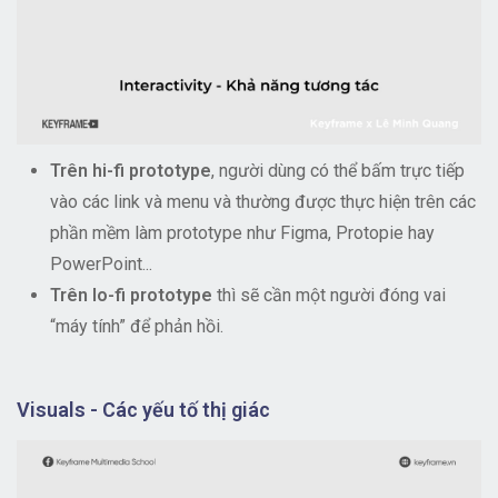
Trên hi-fi prototype
, người dùng có thể bấm trực tiếp
vào các link và menu và thường được thực hiện trên các
phần mềm làm prototype như Figma, Protopie hay
PowerPoint...
Trên lo-fi prototype
thì sẽ cần một người đóng vai
“máy tính” để phản hồi.
Visuals - Các yếu tố thị giác