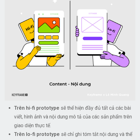
Trên hi-fi prototype
sẽ thể hiện đầy đủ tất cả các bài
viết, hình ảnh và nội dung mô tả của các sản phẩm trên
giao diện thực tế.
Trên lo-fi prototype
sẽ chỉ ghi tóm tắt nội dung và thể