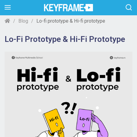
Blog
Lo-fi prototype & Hi-fi prototype
Lo-Fi Prototype & Hi-Fi Prototype