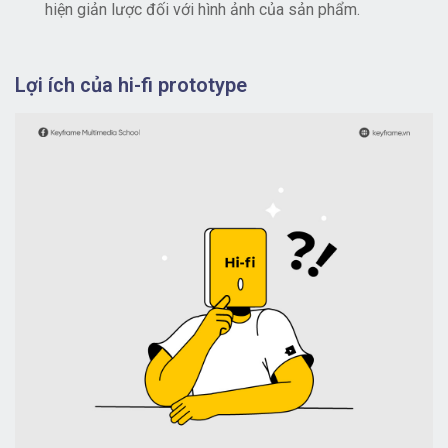
hiện giản lược đối với hình ảnh của sản phẩm.
Lợi ích của hi-fi prototype