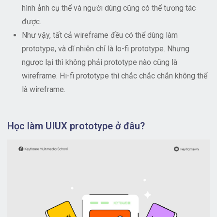
hình ảnh cụ thể và người dùng cũng có thể tương tác
được.
Như vậy, tất cả wireframe đều có thể dùng làm
prototype, và dĩ nhiên chỉ là lo-fi prototype. Nhưng
ngược lại thì không phải prototype nào cũng là
wireframe. Hi-fi prototype thì chắc chắc chắn không thể
là wireframe.
Học làm UIUX prototype ở đâu?