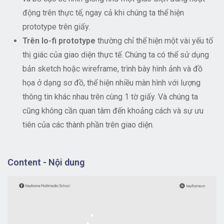
động trên thực tế, ngay cả khi chúng ta thể hiện
prototype trên giấy.
Trên lo-fi prototype
thường chỉ thể hiện một vài yếu tố
thị giác của giao diện thực tế. Chúng ta có thể sử dụng
bản sketch hoặc wireframe, trình bày hình ảnh và đồ
họa ở dạng sơ đồ, thể hiện nhiều màn hình với lượng
thông tin khác nhau trên cùng 1 tờ giấy. Và chúng ta
cũng không cần quan tâm đến khoảng cách và sự ưu
tiên của các thành phần trên giao diện.
Content - Nội dung