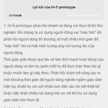
1. Hi-fi prototype phản hồi nhanh và đúng với thực tế khi thử
nghiệm. Khi chúng ta sử dụng người đóng vai “máy tính” để
phản hồi người dùng thì thường sẽ mất nhiều thời gian để
“máy tính” tìm ra màn hình tương ứng với tương tác của
người dùng.
Thời gian gián đoạn quá lâu sẽ làm đứt mạch hoạt động của
người dùng và làm họ quên mất họ đã thực hiện thao tác gì
hoặc muốn làm gì tiếp theo. Phản hồi chậm trễ cũng tạo ra
một khoảng thời gian để người dùng nghiền ngẫm giao diện
hiện tại, khiến họ soi xét nhiều hơn đến các chi tiết thiết kế
hoặc tiếp nhận nhiều nội dung hơn so với khi họ sử dụng
giao diện trên thực tế.