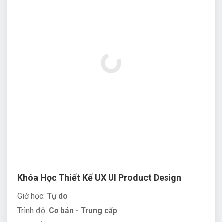
Khóa Học Thiết Kế UX UI Product Design
Giờ học:
Tự do
Trình độ:
Cơ bản - Trung cấp