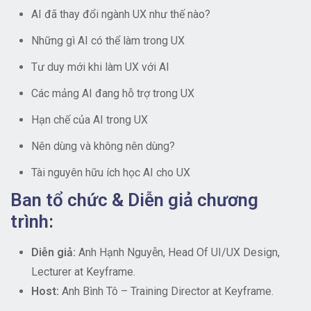
AI đã thay đổi ngành UX như thế nào?
Những gì AI có thể làm trong UX
Tư duy mới khi làm UX với AI
Các mảng AI đang hỗ trợ trong UX
Hạn chế của AI trong UX
Nên dùng và không nên dùng?
Tài nguyên hữu ích học AI cho UX
Ban tổ chức & Diễn giả chương
trình:
Diễn giả:
Anh Hạnh Nguyễn, Head Of UI/UX Design,
Lecturer at Keyframe.
Host:
Anh Bình Tô – Training Director at Keyframe.