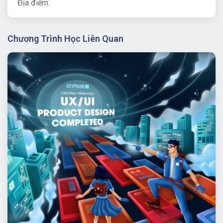
Địa điểm:
Chương Trình Học Liên Quan