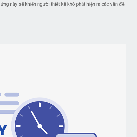
 ứng này sẽ khiến người thiết kế khó phát hiện ra các vấn đề