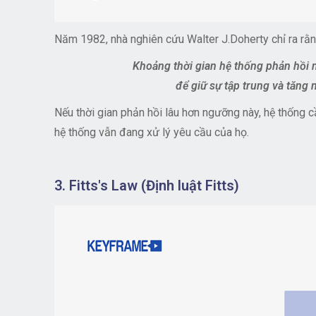
Năm 1982, nhà nghiên cứu Walter J.Doherty chỉ ra rằn
Khoảng thời gian hệ thống phản hồi n
để giữ sự tập trung và tăng 
Nếu thời gian phản hồi lâu hơn ngưỡng này, hệ thống c
hệ thống vẫn đang xử lý yêu cầu của họ.
3. Fitts's Law (Định luật Fitts)