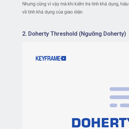
Nhưng cũng vì vậy mà khi kiểm tra tính khả dụng, hiệu
về tính khả dụng của giao diện.
2. Doherty Threshold (Ngưỡng Doherty)