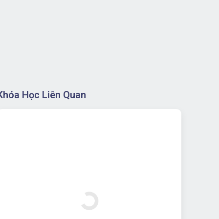
Khóa Học Liên Quan