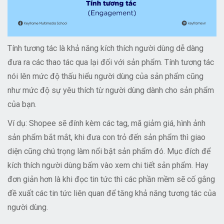
Tính tương tác là khả năng kích thích người dùng dễ dàng
đưa ra các thao tác qua lại đối với sản phẩm. Tính tương tác
nói lên mức độ thấu hiểu người dùng của sản phẩm cũng
như mức độ sự yêu thích từ người dùng dành cho sản phẩm
của bạn.
Ví dụ: Shopee sẽ đính kèm các tag, mã giảm giá, hình ảnh
sản phẩm bắt mắt, khi đưa con trỏ đến sản phẩm thì giao
diện cũng chú trọng làm nổi bật sản phẩm đó. Mục đích để
kích thích người dùng bấm vào xem chi tiết sản phẩm. Hay
đơn giản hơn là khi đọc tin tức thì các phần mềm sẽ cố gắng
đề xuất các tin tức liên quan để tăng khả năng tương tác của
người dùng.