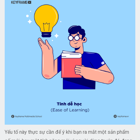
Yếu tố này thực sự cần để ý khi bạn ra mắt một sản phẩm