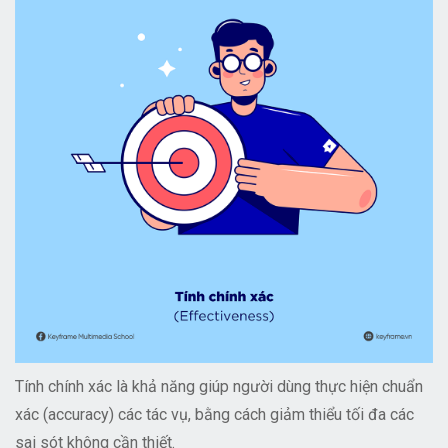
Tính chính xác là khả năng giúp người dùng thực hiện chuẩn
xác (accuracy) các tác vụ, bằng cách giảm thiểu tối đa các
sai sót không cần thiết.