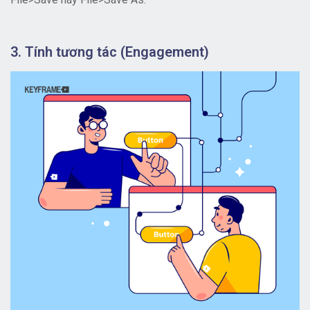
3. Tính tương tác (Engagement)