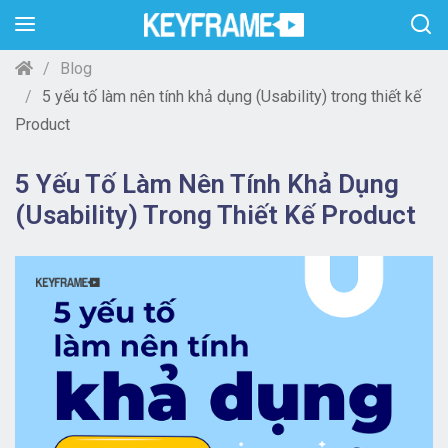
Blog
5 yếu tố làm nên tính khả dụng (Usability) trong thiết kế
Product
5 Yếu Tố Làm Nên Tính Khả Dụng
(Usability) Trong Thiết Kế Product