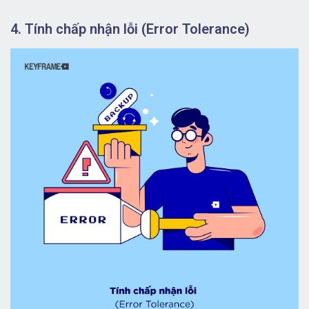
4. Tính chấp nhận lỗi (Error Tolerance)