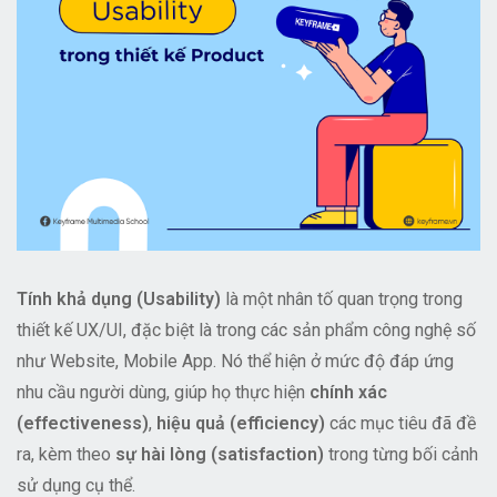
Tính khả dụng (Usability)
là một nhân tố quan trọng trong
thiết kế UX/UI, đặc biệt là trong các sản phẩm công nghệ số
như Website, Mobile App. Nó thể hiện ở mức độ đáp ứng
nhu cầu người dùng, giúp họ thực hiện
chính xác
(effectiveness)
,
hiệu quả (efficiency)
các mục tiêu đã đề
ra, kèm theo
sự hài lòng (satisfaction)
trong từng bối cảnh
sử dụng cụ thể.