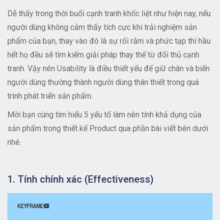
Dễ thấy trong thời buổi cạnh tranh khốc liệt như hiện nay, nếu
người dùng không cảm thấy tích cực khi trải nghiệm sản
phẩm của bạn, thay vào đó là sự rối rắm và phức tạp thì hầu
hết họ đều sẽ tìm kiếm giải pháp thay thế từ đối thủ cạnh
tranh. Vậy nên Usability là điều thiết yếu để giữ chân và biến
người dùng thường thành người dùng thân thiết trong quá
trình phát triển sản phẩm.
Mời bạn cùng tìm hiểu 5 yếu tố làm nên tính khả dụng của
sản phẩm trong thiết kế Product qua phần bài viết bên dưới
nhé.
1. Tính chính xác (Effectiveness)