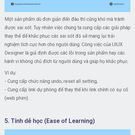
Một sản phẩm dù đơn giản đến đâu thì cũng khó mà tránh
được sai sót. Tuy nhiên việc chúng ta cung cấp các giải pháp
thay thế để khắc phục các sai sót đó sẽ mang lại trải
nghiệm tích cực hơn cho người dùng. Công việc của UIUX
Designer là giả định được các lỗi trong sản phẩm hay các
hành vi không chủ đích từ người dùng và giúp họ khắc phục.
Ví dụ:
- Cung cấp chức năng undo, reset all setting,
- Cung cấp link dự phòng để thay thế khi link chính có sự cố
(web phim).
5. Tính dễ học (Ease of Learning)