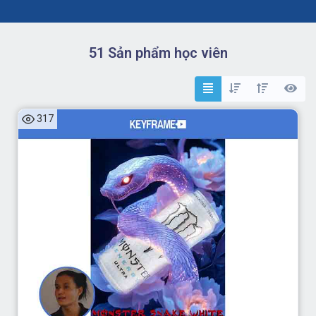
51 Sản phẩm học viên
317