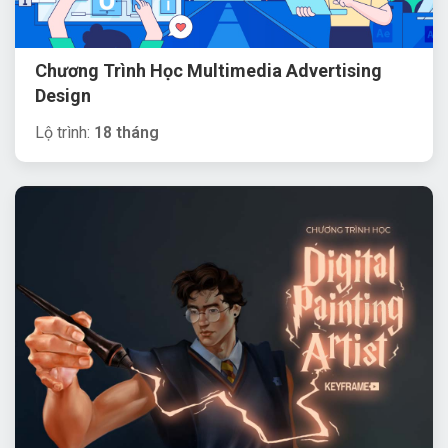
Chương Trình Học Multimedia Advertising
Design
Lộ trình:
18 tháng