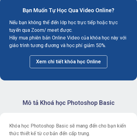
Bạn Muốn Tự Học Qua Video Online?
Nếu bạn không thể đến lớp học trực tiếp hoặc trực
tuyến qua Zoom/ meet được.
Hãy mua phiên bản Online Video của khóa học này với
giáo trình tương đương và học phí giảm 50%.
Xem chi tiết khóa học Online
Mô tả Khoá học Photoshop Basic
Khóa học Photoshop Basic sẽ mang đến cho bạn kiến
thức thiết kế từ cơ bản đến cấp trung.