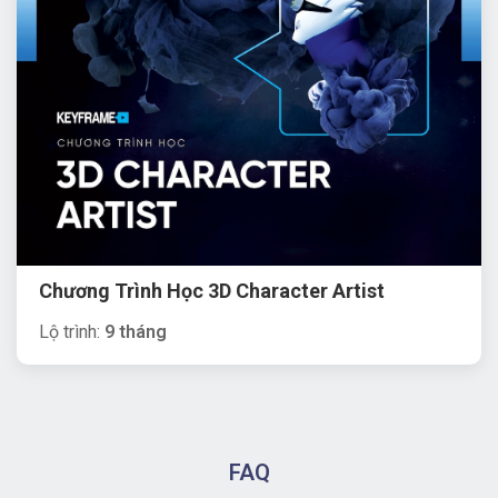
Chương Trình Học 3D Character Artist
Lộ trình:
9 tháng
FAQ