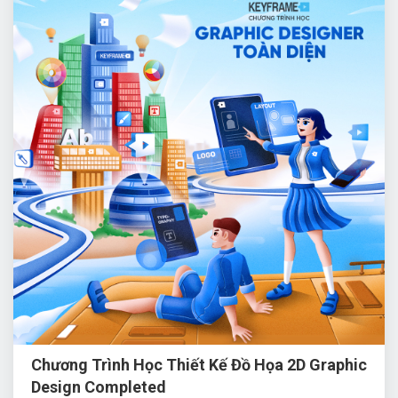
Chương Trình Học Thiết Kế Đồ Họa 2D Graphic
Design Completed