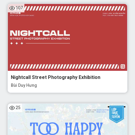
107
Nightcall Street Photography Exhibition
Bùi Duy Hưng
25