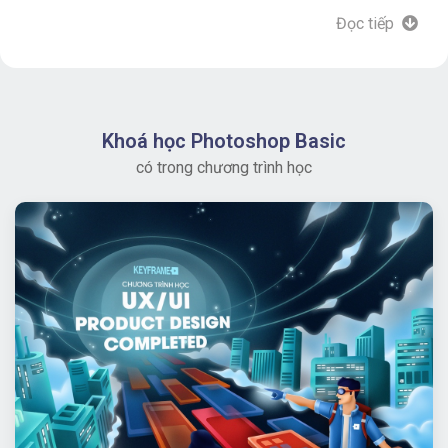
Keyframe cấp chứng chỉ khi hoàn thành khóa học.
Đọc tiếp
Khoá học Photoshop Basic
có trong chương trình học