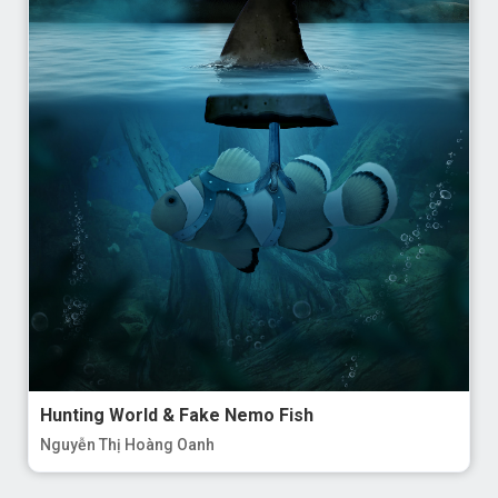
Hunting World & Fake Nemo Fish
Nguyễn Thị Hoàng Oanh