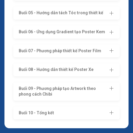
Buổi 05 - Hướng dẫn tách Tóc trong thiết kế
Buổi 06 - Ứng dụng Gradient tạo Poster Kem
Buổi 07 - Phương pháp thiết kế Poster Film
Buổi 08 - Hướng dẫn thiết kế Poster Xe
Buổi 09 - Phương pháp tạo Artwork theo
phong cách Chibi
Buổi 10 - Tổng kết