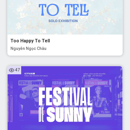
Too Happy To Tell
Nguyễn Ngọc Châu
47