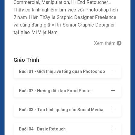
Commercial, Manipulation, Hi End Retoucher...
Thầy có kinh nghiệm làm việc với Photoshop hơn
7 năm. Hiện Thầy là Graphic Designer Freelance
và cũng đang giữ vị trí Senior Graphic Designer
tại Xiao Mi Việt Nam.
Xem thêm
Giáo Trình
Buổi 01 - Giới thiệu về tổng quan Photoshop
Buổi 02 - Hướng dẫn tạo Food Poster
Buổi 03 - Tạo hình quảng cáo Social Media
Buổi 04 - Basic Retouch