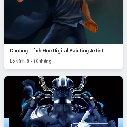
Chương Trình Học Digital Painting Artist
Lộ trình:
8 - 10 tháng