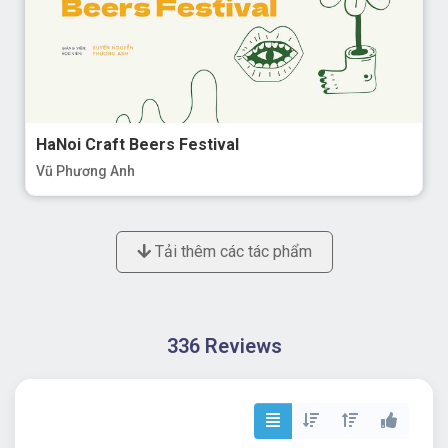
HaNoi Craft Beers Festival
Vũ Phương Anh
Tải thêm các tác phẩm
336 Reviews