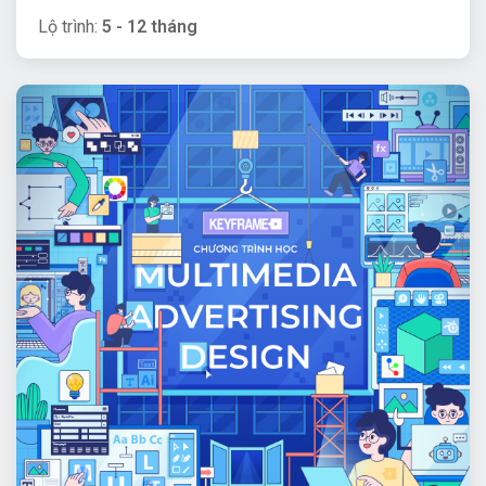
Lộ trình:
5 - 12 tháng