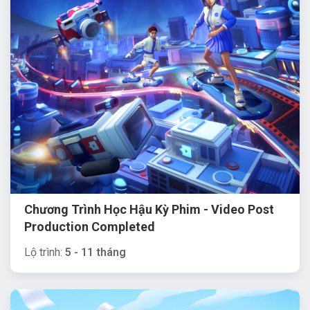
Chương Trình Học Hậu Kỳ Phim - Video Post
Production Completed
Lộ trình:
5 - 11 tháng