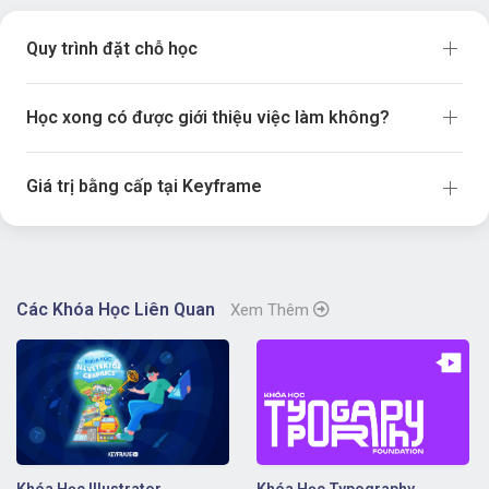
Quy trình đặt chỗ học
Học xong có được giới thiệu việc làm không?
Giá trị bằng cấp tại Keyframe
Các Khóa Học Liên Quan
Xem Thêm
Khóa Học Illustrator
Khóa Học Typography