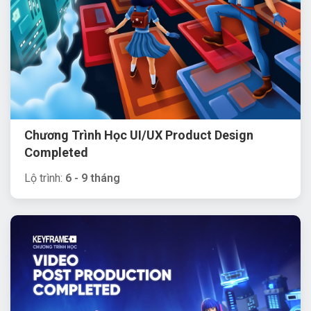
Chương Trình Học UI/UX Product Design
Completed
Lộ trình:
6 - 9 tháng