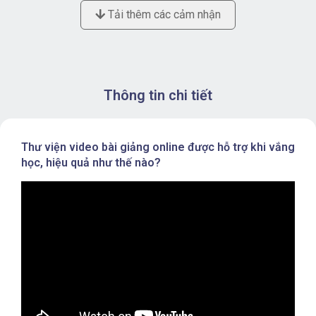
Tải thêm các cảm nhận
Thông tin chi tiết
Thư viện video bài giảng online được hỗ trợ khi vắng
học, hiệu quả như thế nào?