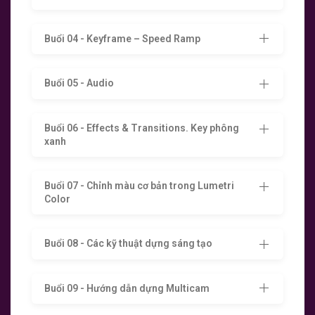
Buổi 04 - Keyframe – Speed Ramp
Buổi 05 - Audio
Buổi 06 - Effects & Transitions. Key phông
xanh
Buổi 07 - Chỉnh màu cơ bản trong Lumetri
Color
Buổi 08 - Các kỹ thuật dựng sáng tạo
Buổi 09 - Hướng dẫn dựng Multicam