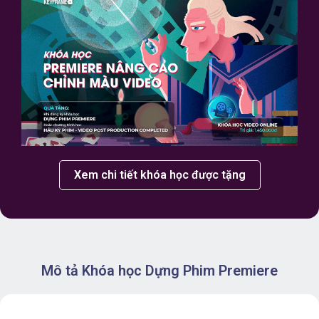
Xem chi tiết khóa học được tặng
Mô tả Khóa học Dựng Phim Premiere