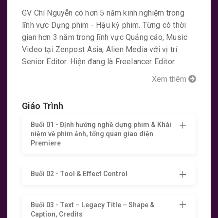
GV Chí Nguyễn có hơn 5 năm kinh nghiệm trong
lĩnh vực Dựng phim - Hậu kỳ phim. Từng có thời
gian hơn 3 năm trong lĩnh vực Quảng cáo, Music
Video tại Zenpost Asia, Alien Media với vị trí
Senior Editor. Hiện đang là Freelancer Editor.
Xem thêm
Giáo Trình
Buổi 01 - Định hướng nghề dựng phim & Khái
niệm về phim ảnh, tổng quan giao diện
Premiere
Buổi 02 - Tool & Effect Control
Buổi 03 - Text – Legacy Title – Shape &
Caption, Credits