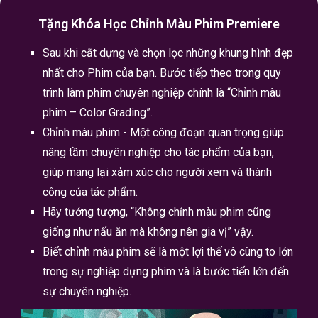
Tặng Khóa Học Chỉnh Màu Phim Premiere
Sau khi cắt dựng và chọn lọc những khung hình đẹp
nhất cho Phim của bạn. Bước tiếp theo trong quy
trình làm phim chuyên nghiệp chính là “Chỉnh màu
phim – Color Grading”.
Chỉnh màu phim - Một công đoạn quan trọng giúp
nâng tầm chuyên nghiệp cho tác phẩm của bạn,
giúp mang lại xảm xúc cho người xem và thành
công của tác phẩm.
Hãy tưởng tượng, “Không chỉnh màu phim cũng
giống như nấu ăn mà không nên gia vị” vậy.
Biết chỉnh màu phim sẽ là một lợi thế vô cùng to lớn
trong sự nghiệp dựng phim và là bước tiến lớn đến
sự chuyên nghiệp.