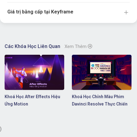
Giá trị bằng cấp tại Keyframe
Các Khóa Học Liên Quan
Xem Thêm
Khoá Học After Effects Hiệu
Khoá Học Chỉnh Màu Phim
Ứng Motion
Davinci Resolve Thực Chiến
)