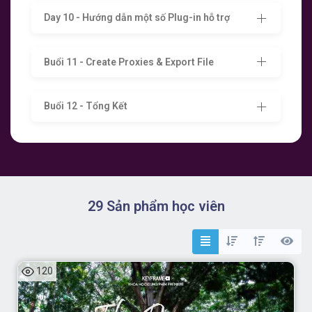
Day 10 - Hướng dẫn một số Plug-in hỗ trợ
Buổi 11 - Create Proxies & Export File
Buổi 12 - Tổng Kết
29 Sản phẩm học viên
120