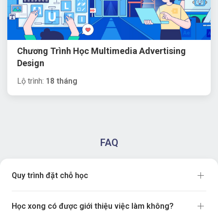
Chương Trình Học Multimedia Advertising
Design
Lộ trình:
18 tháng
FAQ
Quy trình đặt chỗ học
Học xong có được giới thiệu việc làm không?