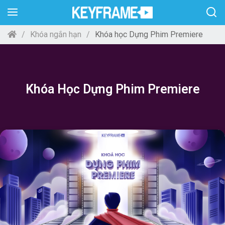
Khóa ngắn hạn
Khóa học Dựng Phim Premiere
Khóa Học Dựng Phim Premiere