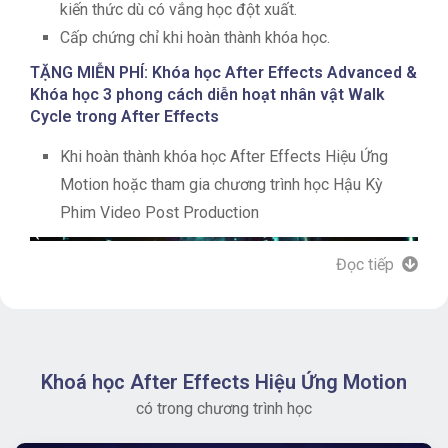
kiến thức dù có vắng học đột xuất.
Cấp chứng chỉ khi hoàn thành khóa học.
TẶNG MIỄN PHÍ: Khóa học After Effects Advanced &
Khóa học 3 phong cách diễn hoạt nhân vật Walk
Cycle trong After Effects
Khi hoàn thành khóa học After Effects Hiệu Ứng
Motion hoặc tham gia chương trình học Hậu Kỳ
Phim Video Post Production
Đọc tiếp
Khoá học After Effects Hiệu Ứng Motion
có trong chương trình học