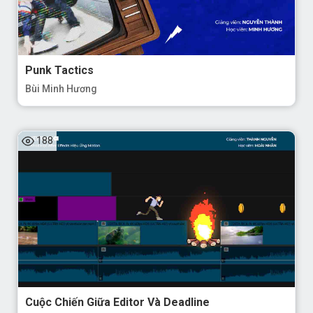
Punk Tactics
Bùi Minh Hương
188
Cuộc Chiến Giữa Editor Và Deadline