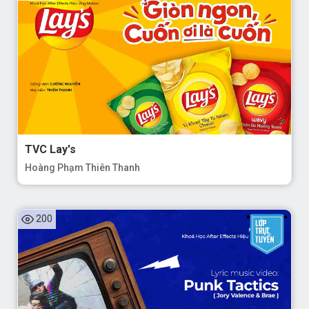
TVC Lay's
Hoàng Phạm Thiên Thanh
200