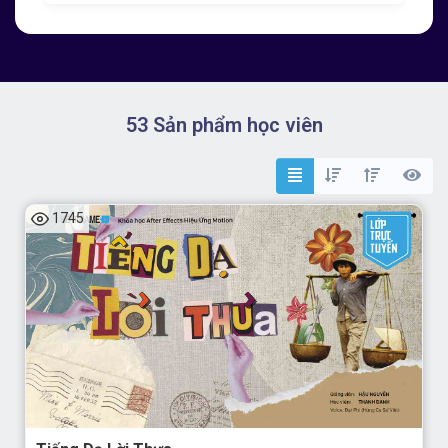
53 Sản phẩm học viên
1745