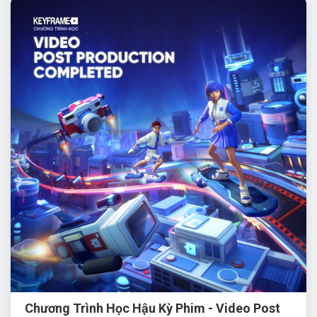
Chương Trình Học Hậu Kỳ Phim - Video Post