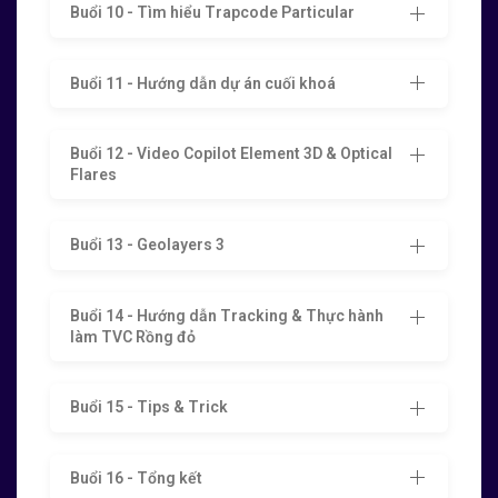
Buổi 10 - Tìm hiểu Trapcode Particular
Buổi 11 - Hướng dẫn dự án cuối khoá
Buổi 12 - Video Copilot Element 3D & Optical
Flares
Buổi 13 - Geolayers 3
Buổi 14 - Hướng dẫn Tracking & Thực hành
làm TVC Rồng đỏ
Buổi 15 - Tips & Trick
Buổi 16 - Tổng kết