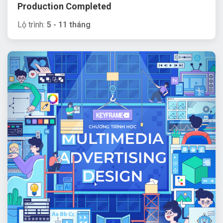
Production Completed
Lộ trình:
5 - 11 tháng