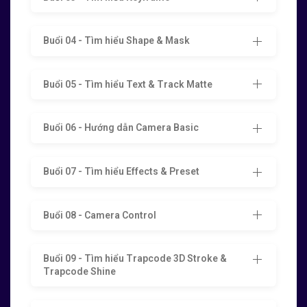
Buổi 04 - Tìm hiểu Shape & Mask
Buổi 05 - Tìm hiểu Text & Track Matte
Buổi 06 - Hướng dẫn Camera Basic
Buổi 07 - Tìm hiểu Effects & Preset
Buổi 08 - Camera Control
Buổi 09 - Tìm hiểu Trapcode 3D Stroke &
Trapcode Shine