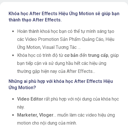
Khóa học After Effects Hiệu Ứng Motion sẽ giúp bạn
thành thạo After Effects.
Hoàn thành khoá học bạn có thể tự mình sáng tạo
các Video Promotion Sản Phẩm Quảng Cáo, Hiệu
Ứng Motion, Visual Tương Tác …
Khóa học có trình độ từ
cơ bản
đến
trung cấp
, giúp
bạn tiếp cận và sử dụng hầu hết các hiệu ứng
thường gặp hiện nay của After Effects...
Những ai phù hợp với khóa học After Effects Hiệu
Ứng Motion?
Video Editor
rất phù hợp với nội dung của khóa học
này.
Marketer, Vloger
… muốn làm các video hiệu ứng
motion cho nội dung của mình.