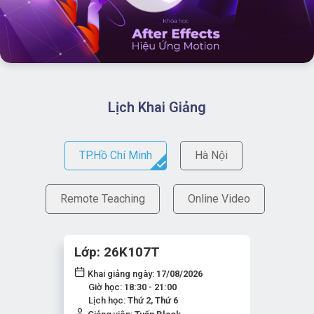
Lịch Khai Giảng
TP.Hồ Chí Minh
Hà Nội
Remote Teaching
Online Video
Lớp: 26K107T
Khai giảng ngày:
17/08/2026
Giờ học:
18:30 - 21:00
Lịch học:
Thứ 2, Thứ 6