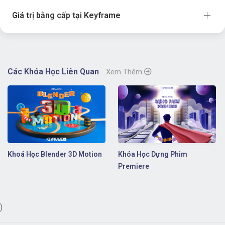
Giá trị bằng cấp tại Keyframe
Các Khóa Học Liên Quan
Xem Thêm
Khoá Học Blender 3D Motion
Khóa Học Dựng Phim
Premiere
)