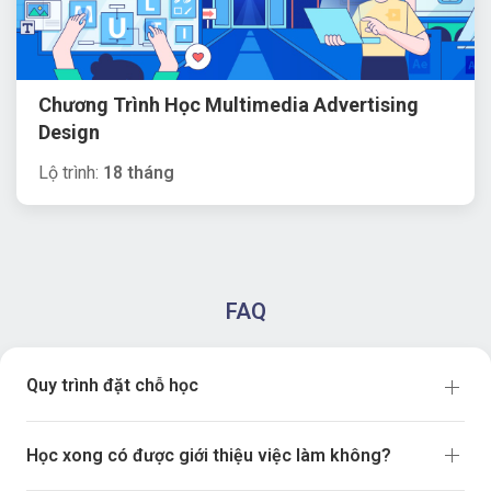
Chương Trình Học Multimedia Advertising
Design
Lộ trình:
18 tháng
FAQ
Quy trình đặt chỗ học
Học xong có được giới thiệu việc làm không?