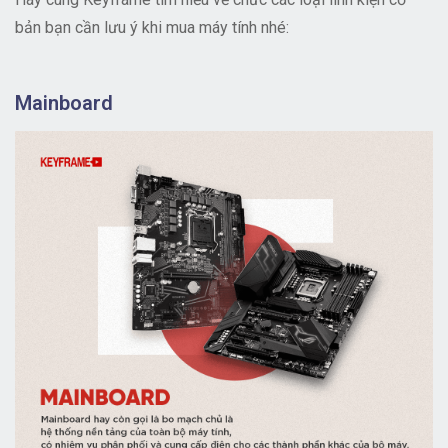
bản bạn cần lưu ý khi mua máy tính nhé:
Mainboard