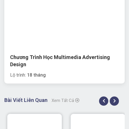
Chương Trình Học Multimedia Advertising
Design
Lộ trình:
18 tháng
Bài Viết Liên Quan
Xem Tất Cả