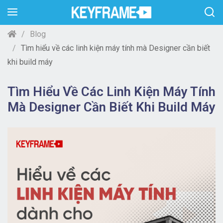
Blog
Tìm hiểu về các linh kiện máy tính mà Designer cần biết
khi build máy
Tìm Hiểu Về Các Linh Kiện Máy Tính
Mà Designer Cần Biết Khi Build Máy