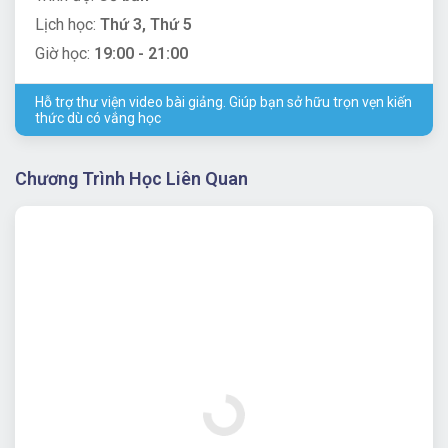
Lịch học:
Thứ 3, Thứ 5
Giờ học:
19:00 - 21:00
Hỗ trợ thư viện video bài giảng. Giúp bạn sở hữu trọn vẹn kiến
thức dù có vắng học
Chương Trình Học Liên Quan