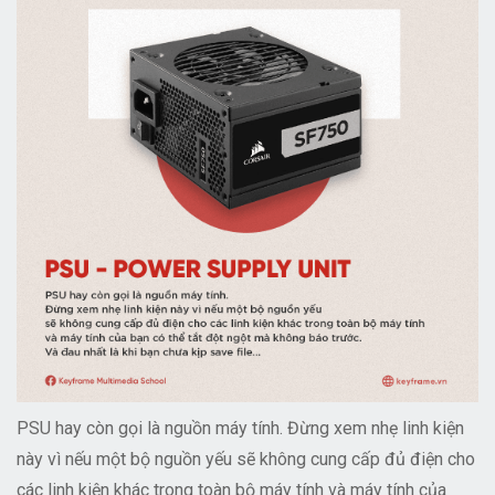
PSU hay còn gọi là nguồn máy tính. Đừng xem nhẹ linh kiện
này vì nếu một bộ nguồn yếu sẽ không cung cấp đủ điện cho
các linh kiện khác trong toàn bộ máy tính và máy tính của