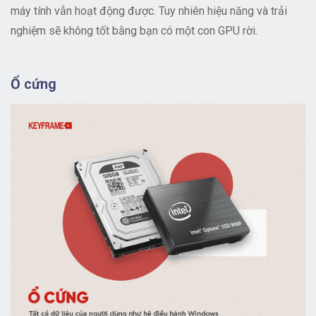
máy tính vẫn hoạt động được. Tuy nhiên hiệu năng và trải
nghiệm sẽ không tốt bằng bạn có một con GPU rời.
Ổ cứng