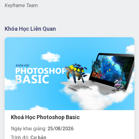
Keyframe Team.
Khóa Học Liên Quan
Khoá Học Photoshop Basic
Ngày khai giảng:
25/08/2026
Trình độ:
Cơ bản