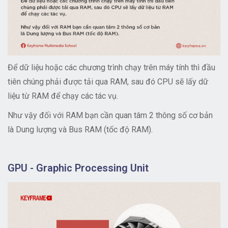
Để dữ liệu hoặc các chương trình chạy trên máy tính thì đầu
tiên chúng phải được tải qua RAM, sau đó CPU sẽ lấy dữ
liệu từ RAM để chạy các tác vụ.
Như vậy đối với RAM bạn cần quan tâm 2 thông số cơ bản
là Dung lượng và Bus RAM (tốc độ RAM).
GPU - Graphic Processing Unit