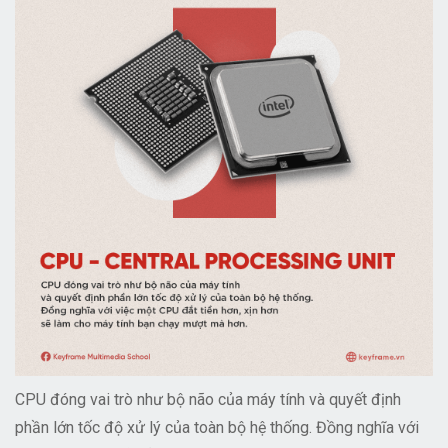
CPU đóng vai trò như bộ não của máy tính và quyết định
phần lớn tốc độ xử lý của toàn bộ hệ thống. Đồng nghĩa với