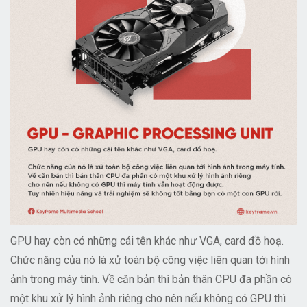
GPU hay còn có những cái tên khác như VGA, card đồ hoạ.
Chức năng của nó là xử toàn bộ công việc liên quan tới hình
ảnh trong máy tính. Về căn bản thì bản thân CPU đa phần có
một khu xử lý hình ảnh riêng cho nên nếu không có GPU thì