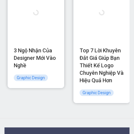
3 Ngộ Nhận Của
Top 7 Lời Khuyên
Designer Mới Vào
Đắt Giá Giúp Bạn
Nghề
Thiết Kế Logo
Chuyên Nghiệp Và
Graphic Design
Hiệu Quả Hơn
Graphic Design