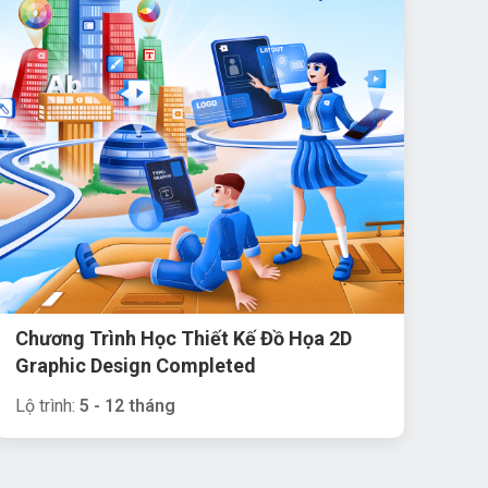
Chương Trình Học Thiết Kế Đồ Họa 2D
Graphic Design Completed
Lộ trình:
5 - 12 tháng