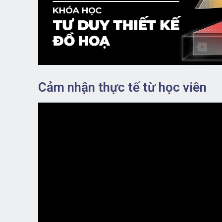
Cảm nhận thực tế từ học viên