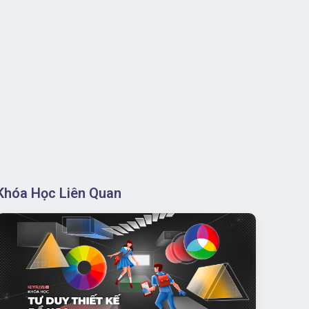
Khóa Học Liên Quan