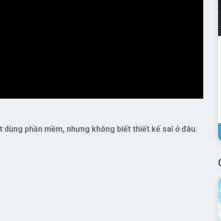
t dùng phần mềm, nhưng không biết thiết kế sai ở đâu.