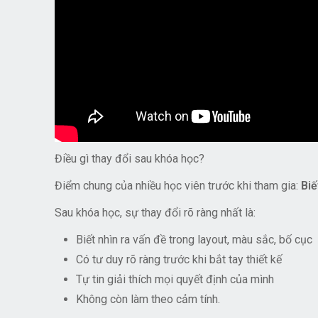
Điều gì thay đổi sau khóa học?
Điểm chung của nhiều học viên trước khi tham gia:
Biế
Sau khóa học, sự thay đổi rõ ràng nhất là:
Biết nhìn ra vấn đề trong layout, màu sắc, bố cục
Có tư duy rõ ràng trước khi bắt tay thiết kế
Tự tin giải thích mọi quyết định của mình
Không còn làm theo cảm tính.