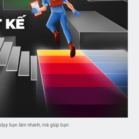
dạy bạn làm nhanh, mà giúp bạn: