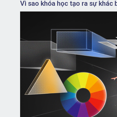
Vì sao khóa học tạo ra sự khác 