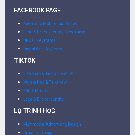
FACEBOOK PAGE
Keyframe Multimedia School
Logo & Brand Identity . Keyframe
UI/UX . Keyframe
Digital Art . Keyframe
TIKTOK
Kiến thức & Tin tức thiết kế
Worskshop & Talkshow
Edit & Motion
Logo & Brand Identity
LỘ TRÌNH HỌC
Multimedia Advertising Design
Graphics Design