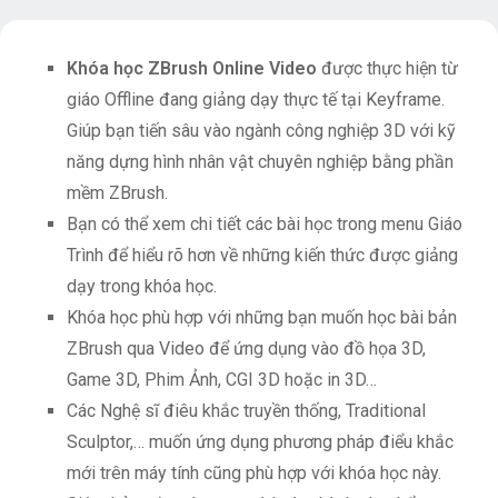
Khóa học ZBrush Online Video
được thực hiện từ
giáo Offline đang giảng dạy thực tế tại Keyframe.
Giúp bạn tiến sâu vào ngành công nghiệp 3D với kỹ
năng dựng hình nhân vật chuyên nghiệp bằng phần
mềm ZBrush.
Bạn có thể xem chi tiết các bài học trong menu Giáo
Trình để hiểu rõ hơn về những kiến thức được giảng
dạy trong khóa học.
Khóa học phù hợp với những bạn muốn học bài bản
ZBrush qua Video để ứng dụng vào đồ họa 3D,
Game 3D, Phim Ảnh, CGI 3D hoặc in 3D…
Các Nghệ sĩ điêu khắc truyền thống, Traditional
Sculptor,… muốn ứng dụng phương pháp điểu khắc
mới trên máy tính cũng phù hợp với khóa học này.