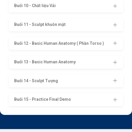
Buổi 10 - Chất liệu Vải
Buổi 11 - Sculpt khuôn mặt
Buổi 12 - Basic Human Anatomy ( Phần Torso )
Buổi 13 - Basic Human Anatomy
Buổi 14 - Sculpt Tượng
Buổi 15 - Practice Final Demo