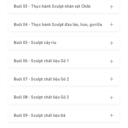
Buổi 03 - Thực hành Sculpt nhân vật Chibi
Buổi 04 - Thực hành Sculpt đầu lân, lion, gorilla
Buổi 05 - Sculpt cây rìu
Buổi 06 - Sculpt chất liệu Gỗ 1
Buổi 07 - Sculpt chất liệu Gỗ 2
Buổi 08 - Sculpt chất liệu Gỗ 3
Buổi 09 - Sculpt chất liệu Đá