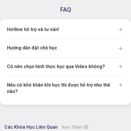
FAQ
Hotline hỗ trợ và tư vấn!
Hướng dẫn đặt chỗ học
Có nên chọn hình thức học qua Video không?
Nếu có khó khăn khi học thì được hỗ trợ như thế
nào?
Các Khóa Học Liên Quan
Xem Thêm