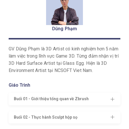
Dũng Phạm
GV Dũng Phạm là 3D Artist có kinh nghiệm hơn 5 năm
làm việc trong lĩnh vực Game 3D. Từng đảm nhận vị trí
3D Hard Surface Artist tại Glass Egg. Hiện là 3D
Environment Artist tại NCSOFT Viet Nam.
Giáo Trình
Buổi 01 - Giới thiệu tổng quan về Zbrush
Buổi 02 - Thực hành Sculpt hộp sọ