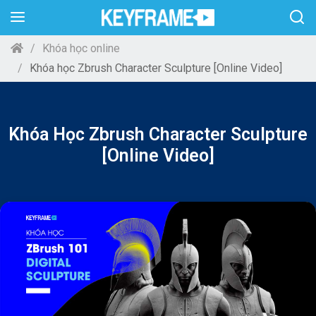
Khóa học online
Khóa học Zbrush Character Sculpture [Online Video]
Khóa Học Zbrush Character Sculpture
[Online Video]