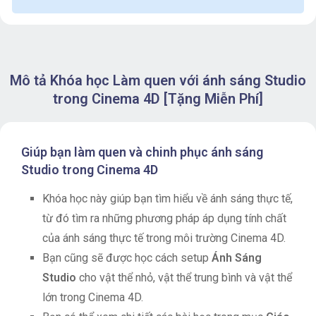
Mô tả Khóa học Làm quen với ánh sáng Studio
trong Cinema 4D [Tặng Miễn Phí]
Giúp bạn làm quen và chinh phục ánh sáng
Studio trong Cinema 4D
Khóa học này giúp bạn tìm hiểu về ánh sáng thực tế,
từ đó tìm ra những phương pháp áp dụng tính chất
của ánh sáng thực tế trong môi trường Cinema 4D.
Bạn cũng sẽ được học cách setup
Ánh Sáng
Studio
cho vật thể nhỏ, vật thể trung bình và vật thể
lớn trong Cinema 4D.