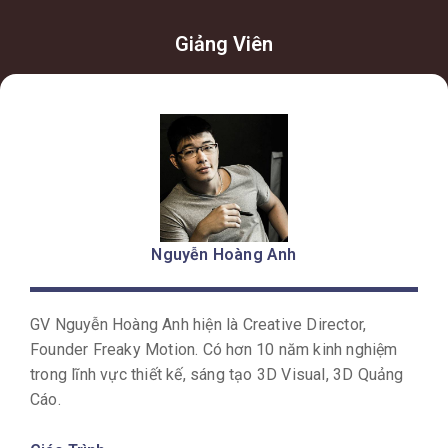
Giảng Viên
Nguyễn Hoàng Anh
GV Nguyễn Hoàng Anh hiện là Creative Director,
Founder Freaky Motion. Có hơn 10 năm kinh nghiệm
trong lĩnh vực thiết kế, sáng tạo 3D Visual, 3D Quảng
Cáo.