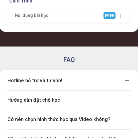
Giáo Trình
Nội dung bài học
FREE
FAQ
Hotline hỗ trợ và tư vấn!
Hướng dẫn đặt chỗ học
Có nên chọn hình thức học qua Video không?