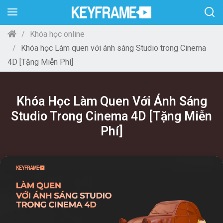
Khóa học online
Khóa học Làm quen với ánh sáng Studio trong Cinema
4D [Tặng Miễn Phí]
Khóa Học Làm Quen Với Ánh Sáng
Studio Trong Cinema 4D [Tặng Miễn
Phí]