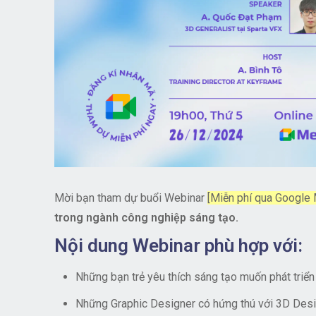
Mời bạn tham dự buổi Webinar
[Miễn phí qua Google
trong ngành công nghiệp sáng tạo.
Nội dung Webinar phù hợp với:
Những bạn trẻ yêu thích sáng tạo muốn phát triể
Những Graphic Designer có hứng thú với 3D Des