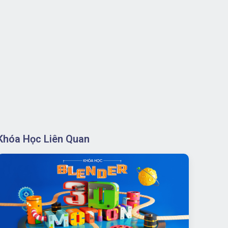
Khóa Học Liên Quan