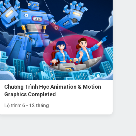
Chương Trình Học Animation & Motion
Graphics Completed
Lộ trình:
6 - 12 tháng