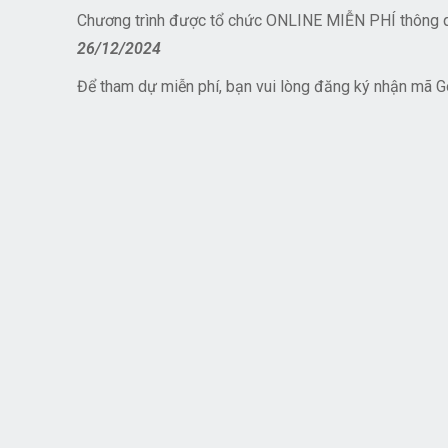
Chương trình được tổ chức ONLINE MIỄN PHÍ thông 
26/12/2024
Để tham dự miễn phí, bạn vui lòng đăng ký nhận mã G