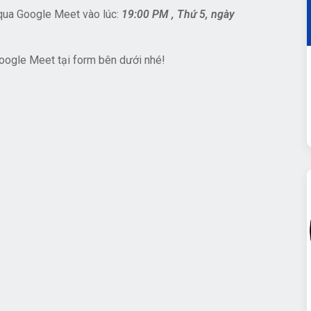
qua Google Meet vào lúc:
19:00 PM , Thứ 5, ngày
oogle Meet tại form bên dưới nhé!