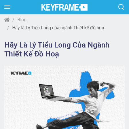
Blog
Hãy là Lý Tiểu Long của ngành Thiết kế đồ hoạ
Hãy Là Lý Tiểu Long Của Ngành
Thiết Kế Đồ Hoạ