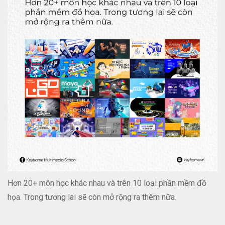
Hơn 20+ môn học khác nhau và trên 10 loại phần mềm đồ
họa. Trong tương lai sẽ còn mở rộng ra thêm nữa.