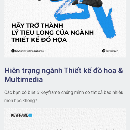
Hiện trạng ngành Thiết kế đồ hoạ &
Multimedia
Các bạn có biết ở Keyframe chúng mình có tất cả bao nhiêu
môn học không?