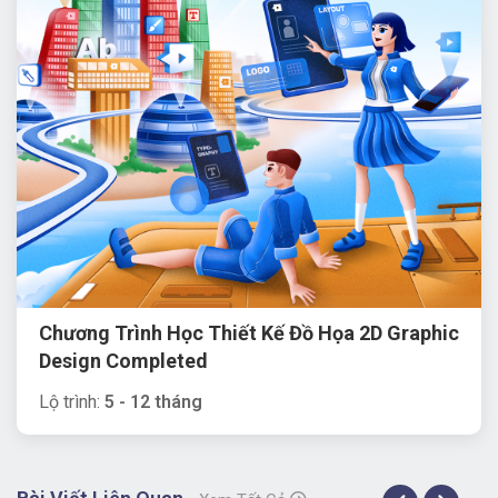
Chương Trình Học Thiết Kế Đồ Họa 2D Graphic
Design Completed
Lộ trình:
5 - 12 tháng