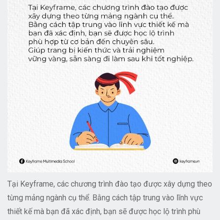
Tại Keyframe, các chương trình đào tạo được xây dựng theo
từng mảng ngành cụ thể. Bằng cách tập trung vào lĩnh vực
thiết kế mà bạn đã xác định, bạn sẽ được học lộ trình phù