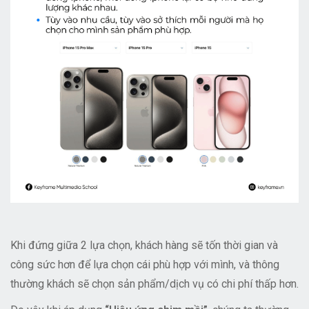
Khi đứng giữa 2 lựa chọn, khách hàng sẽ tốn thời gian và
công sức hơn để lựa chọn cái phù hợp với mình, và thông
thường khách sẽ chọn sản phẩm/dịch vụ có chi phí thấp hơn.