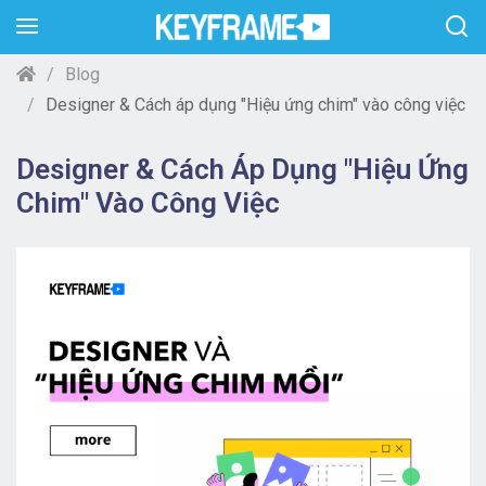
Blog
Designer & Cách áp dụng "Hiệu ứng chim" vào công việc
Designer & Cách Áp Dụng "Hiệu Ứng
Chim" Vào Công Việc