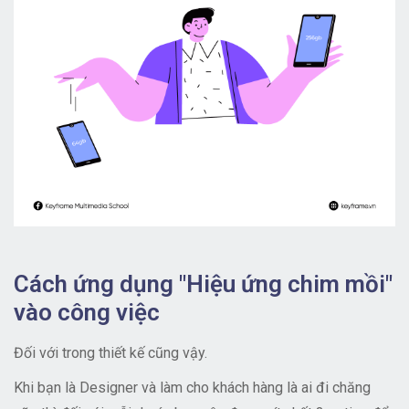
Cách ứng dụng "Hiệu ứng chim mồi"
vào công việc
Đối với trong thiết kế cũng vậy.
Khi bạn là Designer và làm cho khách hàng là ai đi chăng