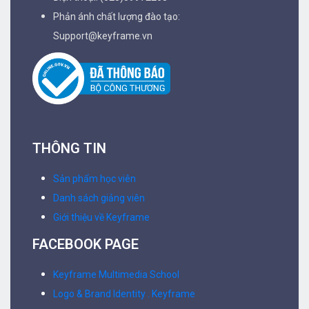
Phản ánh chất lượng đào tạo:
Support@keyframe.vn
THÔNG TIN
Sản phẩm học viên
Danh sách giảng viên
Giới thiệu về Keyframe
FACEBOOK PAGE
Keyframe Multimedia School
Logo & Brand Identity . Keyframe