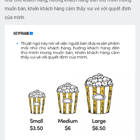
muốn bán, khiến khách hàng cảm thấy vui vẻ với quyết định
của mình.