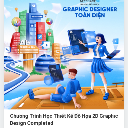
Chương Trình Học Thiết Kế Đồ Họa 2D Graphic
Design Completed