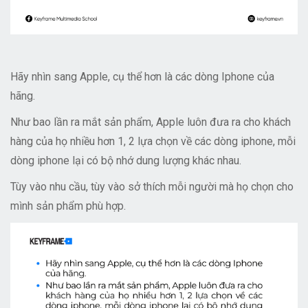
Hãy nhìn sang Apple, cụ thể hơn là các dòng Iphone của
hãng.
Như bao lần ra mắt sản phẩm, Apple luôn đưa ra cho khách
hàng của họ nhiều hơn 1, 2 lựa chọn về các dòng iphone, mỗi
dòng iphone lại có bộ nhớ dung lượng khác nhau.
Tùy vào nhu cầu, tùy vào sở thích mỗi người mà họ chọn cho
mình sản phẩm phù hợp.