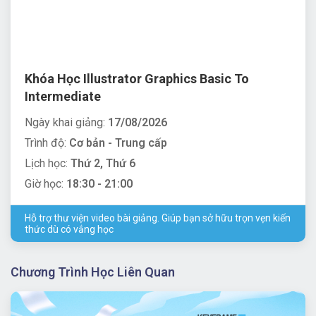
Khóa Học Illustrator Graphics Basic To
Intermediate
Ngày khai giảng:
17/08/2026
Trình độ:
Cơ bản - Trung cấp
Lịch học:
Thứ 2, Thứ 6
Giờ học:
18:30 - 21:00
Hỗ trợ thư viện video bài giảng. Giúp bạn sở hữu trọn vẹn kiến
thức dù có vắng học
Chương Trình Học Liên Quan