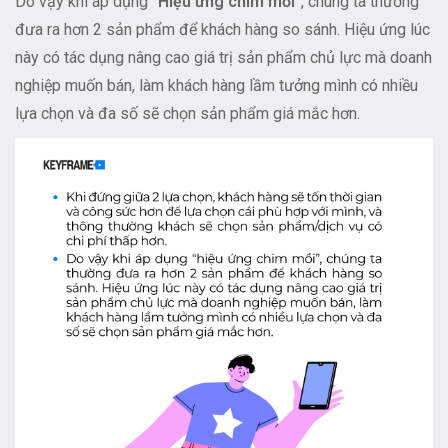
Do vậy khi áp dụng
“Hiệu ứng chim mồi”
, chúng ta thường
đưa ra hơn 2 sản phẩm để khách hàng so sánh. Hiệu ứng lúc
này có tác dụng nâng cao giá trị sản phẩm chủ lực mà doanh
nghiệp muốn bán, làm khách hàng lầm tưởng mình có nhiều
lựa chọn và đa số sẽ chọn sản phẩm giá mắc hơn.