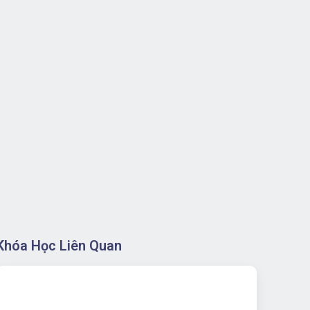
Khóa Học Liên Quan