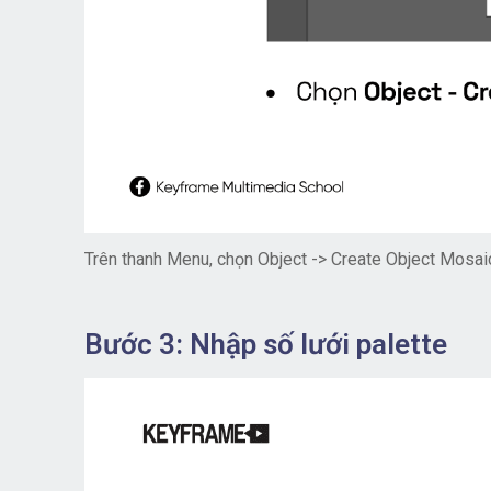
Trên thanh Menu, chọn Object -> Create Object Mosaic.
Bước 3: Nhập số lưới palette