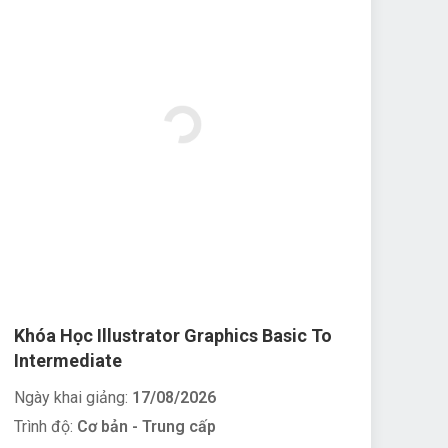
Khóa Học Illustrator Graphics Basic To
Intermediate
Ngày khai giảng:
17/08/2026
Trình độ:
Cơ bản - Trung cấp