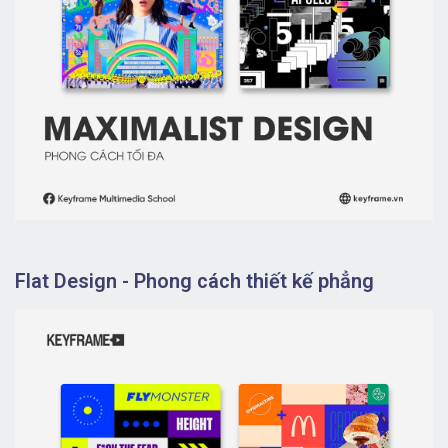
Flat Design - Phong cách thiết kế phẳng