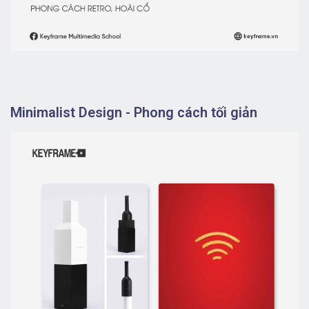
Minimalist Design - Phong cách tối giản