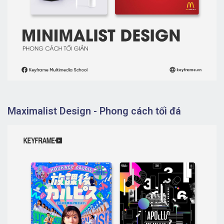
Maximalist Design - Phong cách tối đá