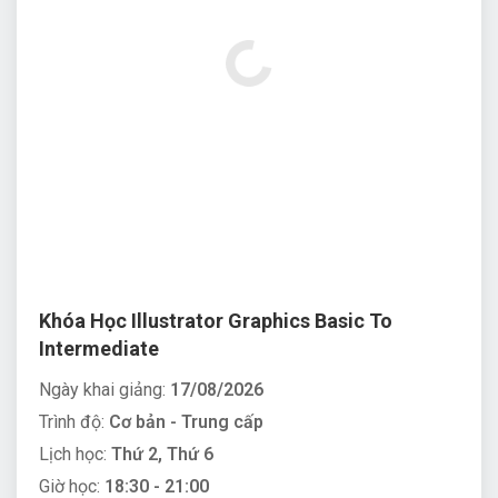
Khóa Học Illustrator Graphics Basic To
Intermediate
Ngày khai giảng:
17/08/2026
Trình độ:
Cơ bản - Trung cấp
Lịch học:
Thứ 2, Thứ 6
Giờ học:
18:30 - 21:00