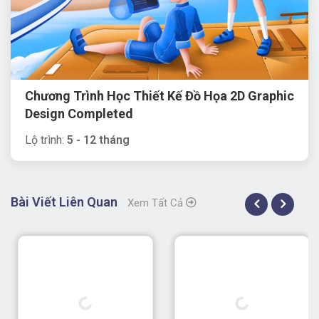
Chương Trình Học Thiết Kế Đồ Họa 2D Graphic
Design Completed
Lộ trình:
5 - 12 tháng
Bài Viết Liên Quan
Xem Tất Cả