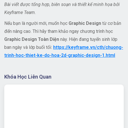
Bài viết được tổng hợp, biên soạn và thiết kế minh họa bởi
Keyframe Team.
Nếu bạn là người mới, muốn học
Graphic Design
từ cơ bản
đến nâng cao. Thì hãy tham khảo ngay chương trình học
Graphic Design Toàn Diện
này. Hiện đang tuyển sinh lớp
ban ngày và lớp buổi tối:
https://keyframe.vn/cth/chuong-
trinh-hoc-thiet-ke-do-hoa-2d-graphic-design-1.html
Khóa Học Liên Quan