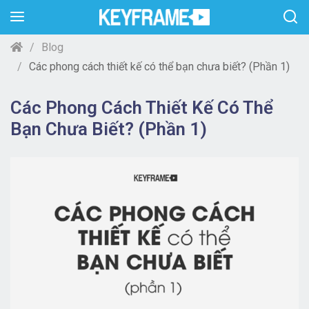
Blog
Các phong cách thiết kế có thể bạn chưa biết? (Phần 1)
Các Phong Cách Thiết Kế Có Thể
Bạn Chưa Biết? (Phần 1)