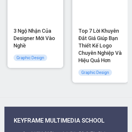
3 Ngộ Nhận Của
Top 7 Lời Khuyên
Designer Mới Vào
Đắt Giá Giúp Bạn
Nghề
Thiết Kế Logo
Chuyên Nghiệp Và
Graphic Design
Hiệu Quả Hơn
Graphic Design
KEYFRAME MULTIMEDIA SCHOOL