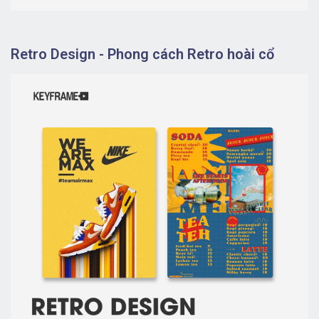
Retro Design - Phong cách Retro hoài cổ