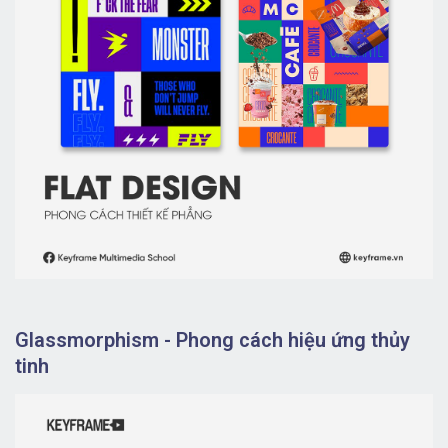
Glassmorphism - Phong cách hiệu ứng thủy
tinh