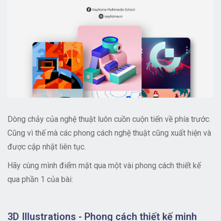
Dòng chảy của nghệ thuật luôn cuồn cuộn tiến về phía trước.
Cũng vì thế mà các phong cách nghệ thuật cũng xuất hiện và
được cập nhật liên tục.
Hãy cùng mình điểm mặt qua một vài phong cách thiết kế
qua phần 1 của bài:
3D Illustrations - Phong cách thiết kế minh