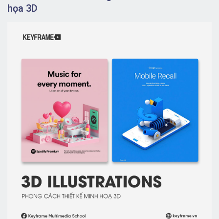
họa 3D