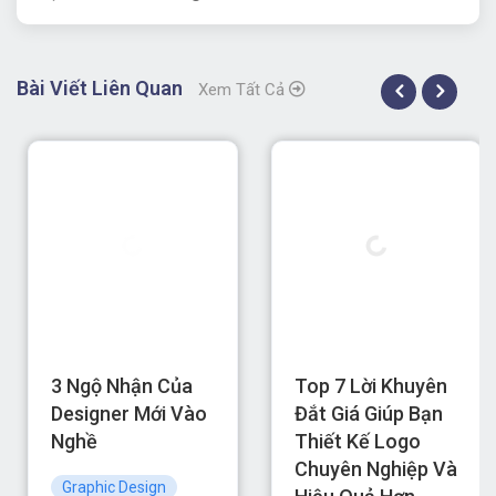
Bài Viết Liên Quan
Xem Tất Cả
3 Ngộ Nhận Của
Top 7 Lời Khuyên
Designer Mới Vào
Đắt Giá Giúp Bạn
Nghề
Thiết Kế Logo
Chuyên Nghiệp Và
Graphic Design