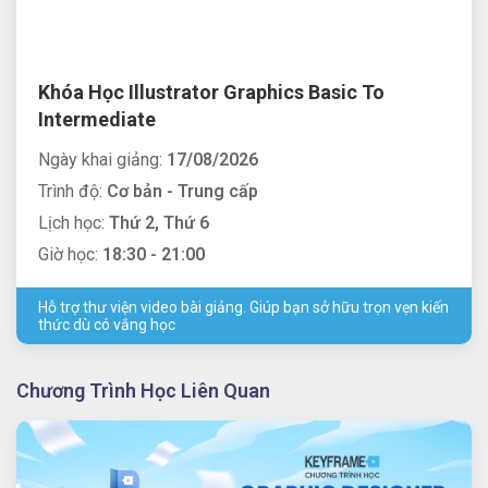
Khóa Học Illustrator Graphics Basic To
Intermediate
Ngày khai giảng:
17/08/2026
Trình độ:
Cơ bản - Trung cấp
Lịch học:
Thứ 2, Thứ 6
Giờ học:
18:30 - 21:00
Hỗ trợ thư viện video bài giảng. Giúp bạn sở hữu trọn vẹn kiến
thức dù có vắng học
Chương Trình Học Liên Quan