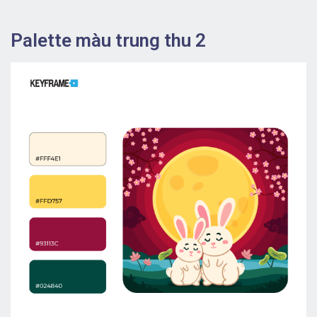
Palette màu trung thu 2