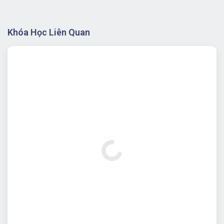
Khóa Học Liên Quan