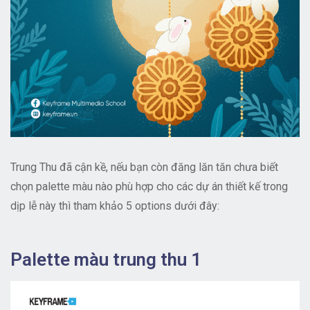
Trung Thu đã cận kề, nếu bạn còn đăng lăn tăn chưa biết
chọn palette màu nào phù hợp cho các dự án thiết kế trong
dịp lễ này thì tham khảo 5 options dưới đây:
Palette màu trung thu 1