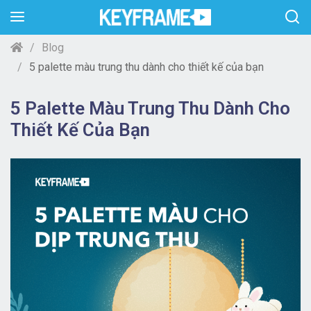
Blog
5 palette màu trung thu dành cho thiết kế của bạn
5 Palette Màu Trung Thu Dành Cho
Thiết Kế Của Bạn