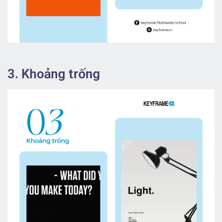
3. Khoảng trống