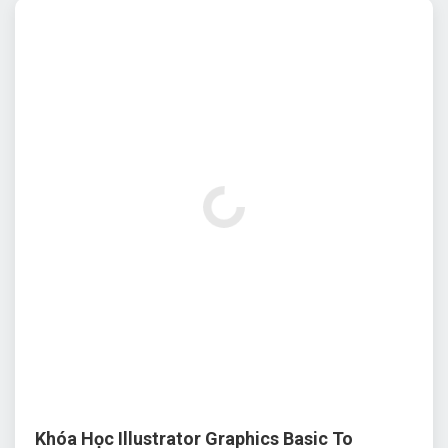
Khóa Học Illustrator Graphics Basic To