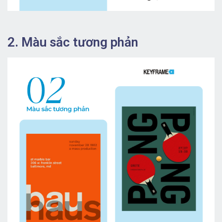
2. Màu sắc tương phản