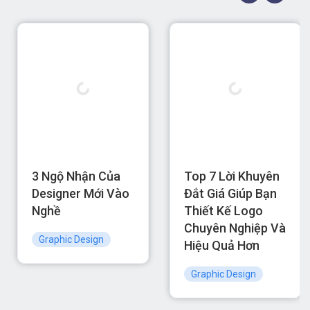
3 Ngộ Nhận Của
Top 7 Lời Khuyên
Designer Mới Vào
Đắt Giá Giúp Bạn
Nghề
Thiết Kế Logo
Chuyên Nghiệp Và
Graphic Design
Hiệu Quả Hơn
Graphic Design