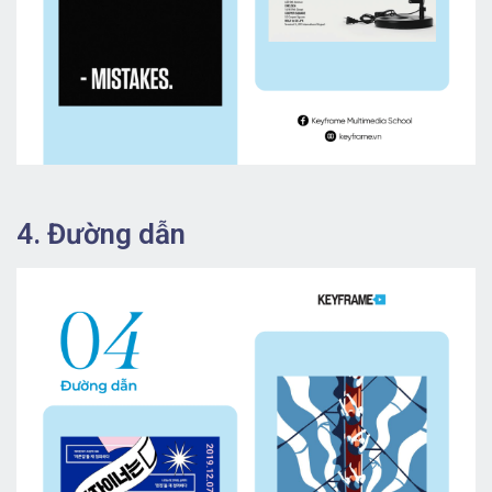
4. Đường dẫn