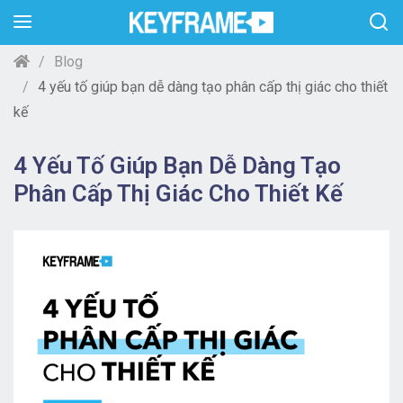
Blog
4 yếu tố giúp bạn dễ dàng tạo phân cấp thị giác cho thiết
kế
4 Yếu Tố Giúp Bạn Dễ Dàng Tạo
Phân Cấp Thị Giác Cho Thiết Kế