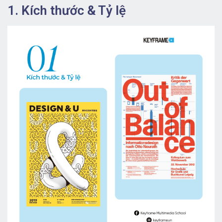
1. Kích thước & Tỷ lệ