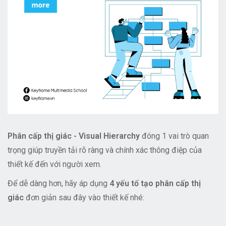
Phân cấp thị giác - Visual Hierarchy
đóng 1 vai trò quan
trọng giúp truyền tải rõ ràng và chính xác thông điệp của
thiết kế đến với người xem.
Để dễ dàng hơn, hãy áp dụng
4 yếu tố tạo phân cấp thị
giác
đơn giản sau đây vào thiết kế nhé: