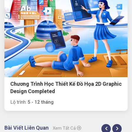
Chương Trình Học Thiết Kế Đồ Họa 2D Graphic
Design Completed
Lộ trình:
5 - 12 tháng
Bài Viết Liên Quan
Xem Tất Cả