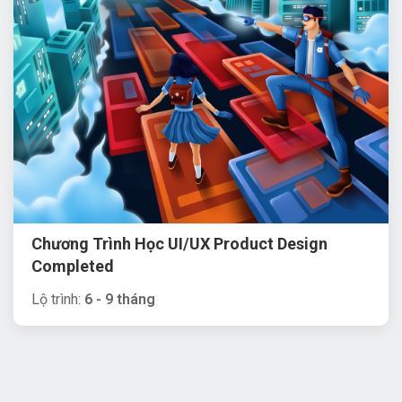
Chương Trình Học UI/UX Product Design
Completed
Lộ trình:
6 - 9 tháng