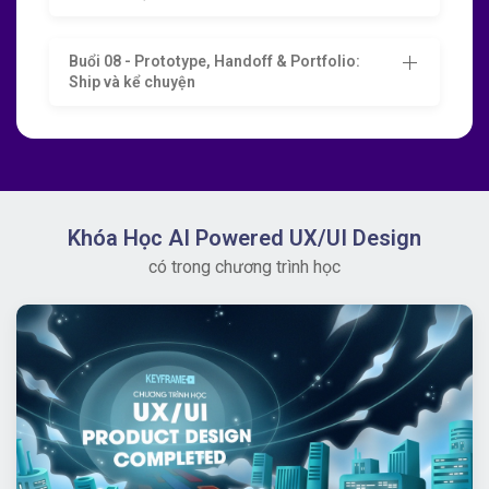
Buổi 08 - Prototype, Handoff & Portfolio:
Ship và kể chuyện
Khóa Học AI Powered UX/UI Design
có trong chương trình học