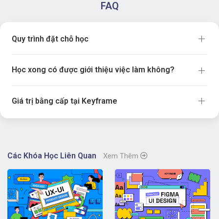
FAQ
Quy trình đặt chỗ học
Học xong có được giới thiệu việc làm không?
Giá trị bằng cấp tại Keyframe
Các Khóa Học Liên Quan
Xem Thêm