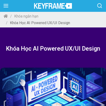
Khóa ngắn hạn
Khóa Học AI Powered UX/UI Design
Khóa Học AI Powered UX/UI Design