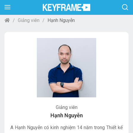
Giảng viên
Hạnh Nguyễn
Giảng viên
Hạnh Nguyễn
A Hạnh Nguyễn có kinh nghiệm 14 năm trong Thiết kế