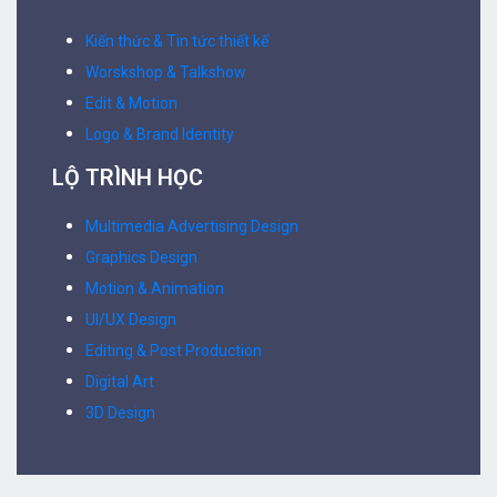
3D Design