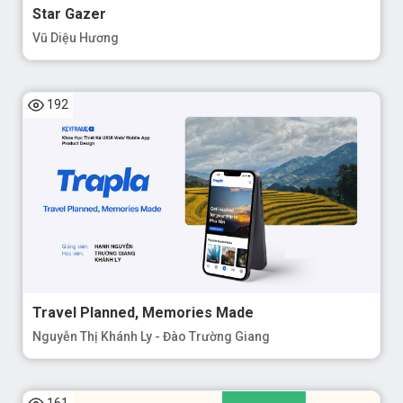
Star Gazer
Vũ Diệu Hương
192
Travel Planned, Memories Made
Nguyễn Thị Khánh Ly - Đào Trường Giang
161