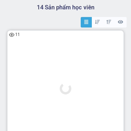
14 Sản phẩm học viên
11