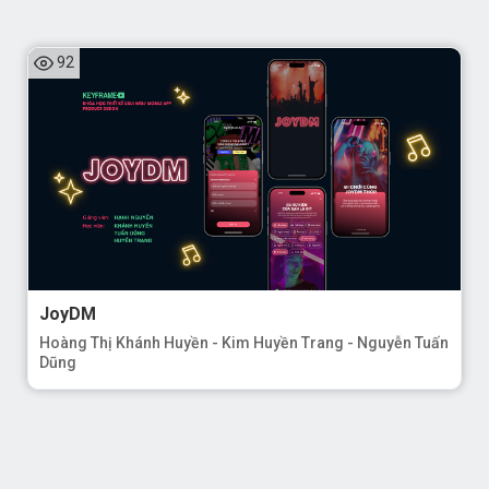
JoyDM
Hoàng Thị Khánh Huyền - Kim Huyền Trang - Nguyễn Tuấn
Dũng
22