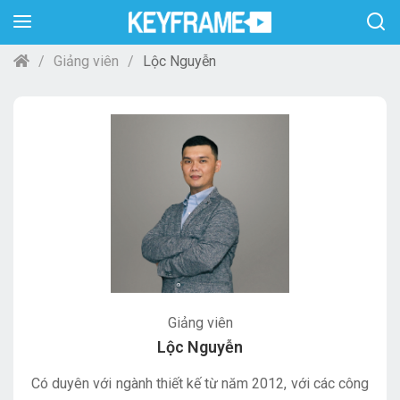
Giảng viên
Lộc Nguyễn
Giảng viên
Lộc Nguyễn
Có duyên với ngành thiết kế từ năm 2012, với các công