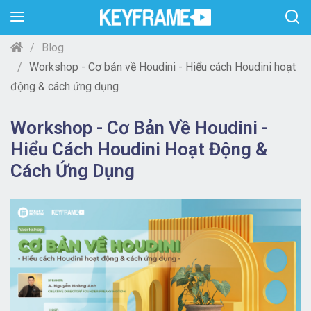
Blog
Workshop - Cơ bản về Houdini - Hiểu cách Houdini hoạt
động & cách ứng dụng
Workshop - Cơ Bản Về Houdini -
Hiểu Cách Houdini Hoạt Động &
Cách Ứng Dụng