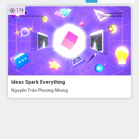
174
Ideas Spark Everything
Nguyễn Trần Phương Nhung