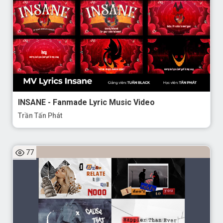
INSANE - Fanmade Lyric Music Video
Trần Tấn Phát
77