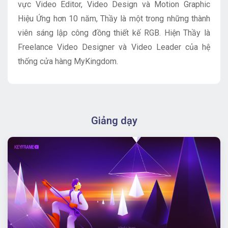
vực Video Editor, Video Design và Motion Graphic
Hiệu Ứng hơn 10 năm, Thầy là một trong những thành
viên sáng lập công đồng thiết kế RGB. Hiện Thầy là
Freelance Video Designer và Video Leader của hệ
thống cửa hàng MyKingdom.
Giảng dạy