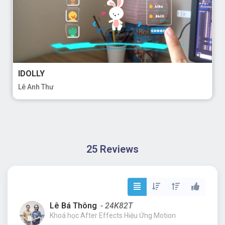
IDOLLY
Lê Anh Thư
25 Reviews
Lê Bá Thông
- 24K82T
Khoá học After Effects Hiệu Ứng Motion