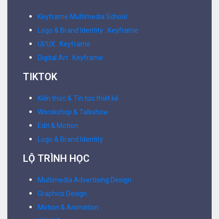
Keyframe Multimedia School
Logo & Brand Identity . Keyframe
UI/UX . Keyframe
Digital Art . Keyframe
TIKTOK
Kiến thức & Tin tức thiết kế
Worskshop & Talkshow
Edit & Motion
Logo & Brand Identity
LỘ TRÌNH HỌC
Multimedia Advertising Design
Graphics Design
Motion & Animation