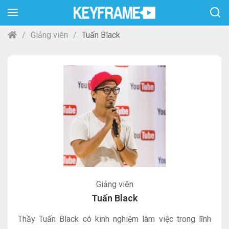
Giảng viên
Tuấn Black
Giảng viên
Tuấn Black
Thầy Tuấn Black có kinh nghiệm làm việc trong lĩnh