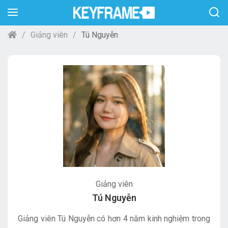
Giảng viên
Tú Nguyễn
Giảng viên
Tú Nguyễn
Giảng viên Tú Nguyễn có hơn 4 năm kinh nghiệm trong