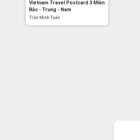
Vietnam Travel Postcard 3 Miền
Bắc - Trung - Nam
Trần Minh Tuấn