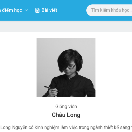
a điểm học
Bài viết
Giảng viên
Châu Long
 Long Nguyễn có kinh nghiệm làm việc trong ngành thiết kế sáng 