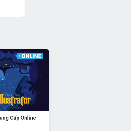
rung Cấp Online